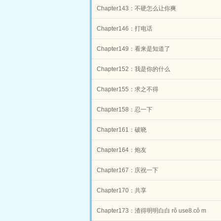
Chapter143：不硬怎么让你爽
Chapter146：打电话
Chapter149：看来是知道了
Chapter152：我是你的什么
Chapter155：求之不得
Chapter158：忍一下
Chapter161：破晓
Chapter164：炮友
Chapter167：庆祝一下
Chapter170：共享
Chapter173：渣得明明白白 rǒ use8.cǒ m