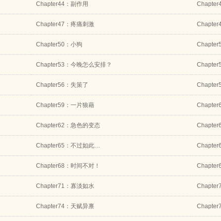
Chapter44：副作用
Chapte
Chapter47：疼痛刺激
Chapt
Chapter50：小狗
Chapte
Chapter53：今晚怎么安排？
Chapt
Chapter56：失策了
Chapt
Chapter59：一片狼藉
Chapte
Chapter62：急色的变态
Chapt
Chapter65：不过如此…
Chapte
Chapter68：时间不对！
Chapt
Chapter71：寡淡如水
Chapt
Chapter74：天赋异禀
Chapte