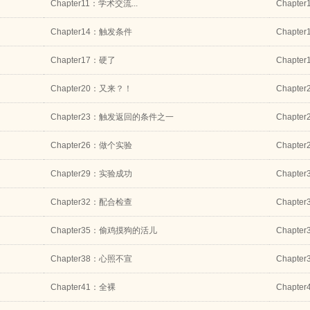
Chapter11：学术交流...
Chapte
Chapter14：触发条件
Chapte
Chapter17：硬了
Chapte
Chapter20：又来？！
Chapte
Chapter23：触发返回的条件之一
Chapte
Chapter26：做个实验
Chapt
Chapter29：实验成功
Chapte
Chapter32：配合检查
Chapt
Chapter35：偷鸡摸狗的活儿
Chapt
Chapter38：心照不宣
Chapte
Chapter41：全裸
Chapt