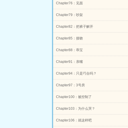
Chapter76：见面
Chapter79：吵架
Chapter82：把裤子解开
Chapter85：接吻
Chapter88：乖宝
Chapter91：亲嘴
Chapter94：只是巧合吗？
Chapter97：3号房
Chapter100：被控制了
Chapter103：为什么哭？
Chapter106：就这样吧