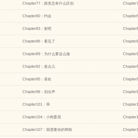
Chapter77：跟变态有什么区别
Chapt
Chapter80：约会
Chapt
Chapter83：射吧
Chapte
Chapter86：看见了
Chapte
Chapter89：为什么要这么做
Chapt
Chapter92：差点儿
Chapte
Chapter95：喜欢
Chapt
Chapter98：别出声
Chapte
Chapter101：乖
Chapt
Chapter104：小狗委屈
Chapt
Chapter107：我需要你的帮助
Chapte