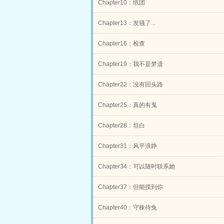
Chapter10：纸团
Chapter13：发骚了...
Chapter16：检查
Chapter19：我不是梦遗
Chapter22：没有回头路
Chapter25：真的有鬼
Chapter28：坦白
Chapter31：风平浪静
Chapter34：可以随时联系她
Chapter37：但能摸到你
Chapter40：守株待兔