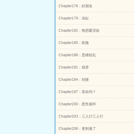
Chapter176：好朋友
Chapter179：浴缸
Chapter182：饱思暖淫欲
Chapter185：刺激
Chapter188：思绪纷乱
Chapter191：戏弄
Chapter194：别接
Chapter197：喜欢吗？
Chapter200：恶性循环
Chapter203：三人行三人行
Chapter206：更刺激了